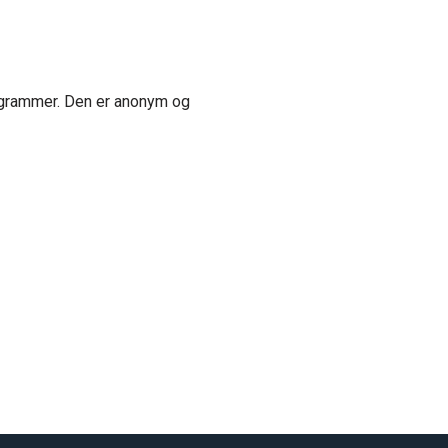
rogrammer. Den er anonym og