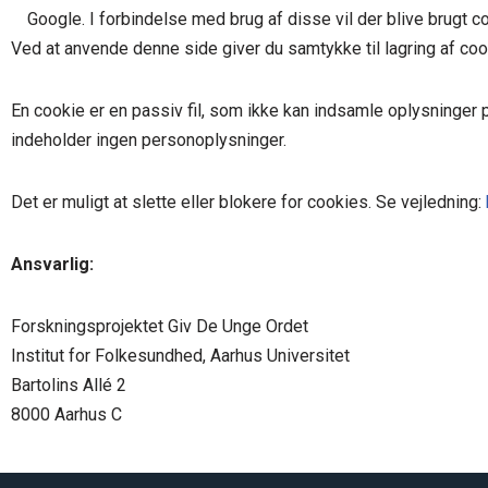
Google. I forbindelse med brug af disse vil der blive brugt 
Ved at anvende denne side giver du samtykke til lagring af cook
En cookie er en passiv fil, som ikke kan indsamle oplysninger
indeholder ingen personoplysninger.
Det er muligt at slette eller blokere for cookies. Se vejledning:
Ansvarlig:
Forskningsprojektet Giv De Unge Ordet
Institut for Folkesundhed, Aarhus Universitet
Bartolins Allé 2
8000 Aarhus C