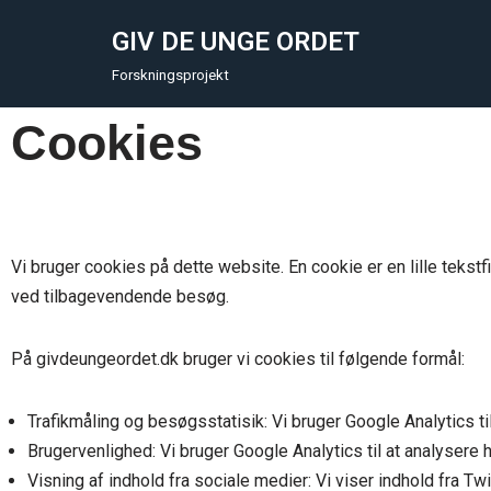
GIV DE UNGE ORDET
Skip
Forskningsprojekt
to
content
Cookies
Vi bruger cookies på dette website. En cookie er en lille tekstf
ved tilbagevendende besøg.
På givdeungeordet.dk bruger vi cookies til følgende formål:
Trafikmåling og besøgsstatisik: Vi bruger Google Analytics ti
Brugervenlighed: Vi bruger Google Analytics til at analyser
Visning af indhold fra sociale medier: Vi viser indhold fra Twi