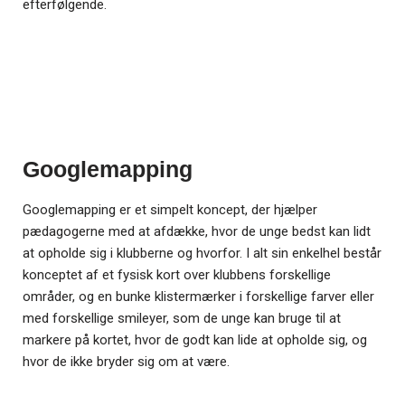
efterfølgende.
Googlemapping
Googlemapping er et simpelt koncept, der hjælper
pædagogerne med at afdække, hvor de unge bedst kan lidt
at opholde sig i klubberne og hvorfor. I alt sin enkelhel består
konceptet af et fysisk kort over klubbens forskellige
områder, og en bunke klistermærker i forskellige farver eller
med forskellige smileyer, som de unge kan bruge til at
markere på kortet, hvor de godt kan lide at opholde sig, og
hvor de ikke bryder sig om at være.